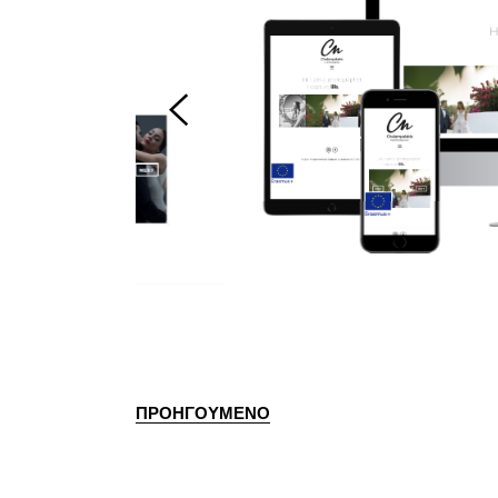
ΠΡΟΗΓΟΥΜΕΝΟ