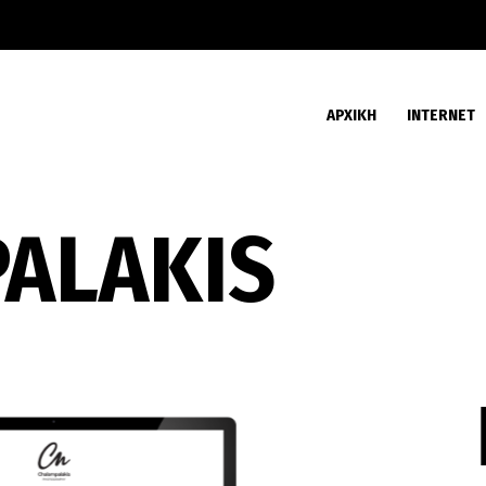
ΑΡΧΙΚΗ
INTERNET
ALAKIS
ΠΡΟΒΟΛΗ