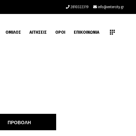
2810322319
info@entercity.gr
ΟΜΙΛΟΣ
ΑΙΤΗΣΕΙΣ
ΟΡΟΙ
ΕΠΙΚΟΙΝΩΝΙΑ