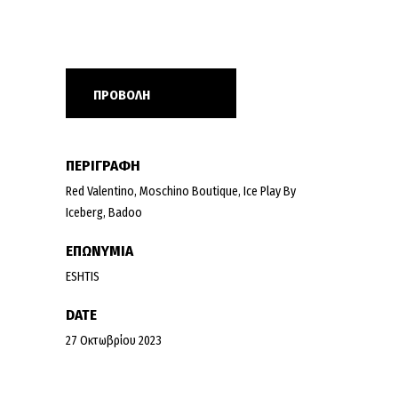
ΠΡΟΒΟΛΗ
ΠΕΡΙΓΡΑΦΗ
Red Valentino, Moschino Boutique, Ice Play By
Iceberg, Badoo
ΕΠΩΝΥΜΙΑ
ESHTIS
DATE
27 Οκτωβρίου 2023