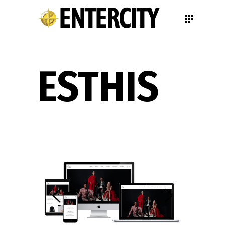
ESTHIS