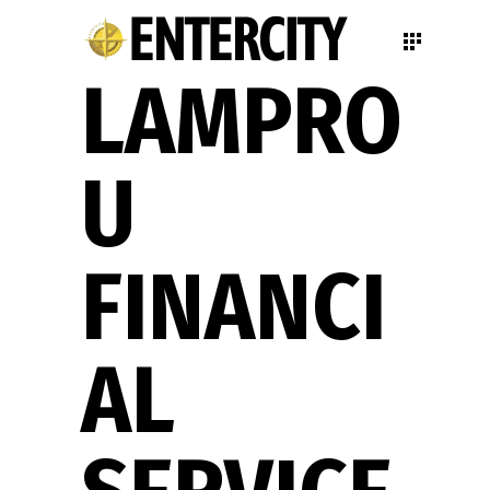
LAMPRO
U
FINANCI
AL