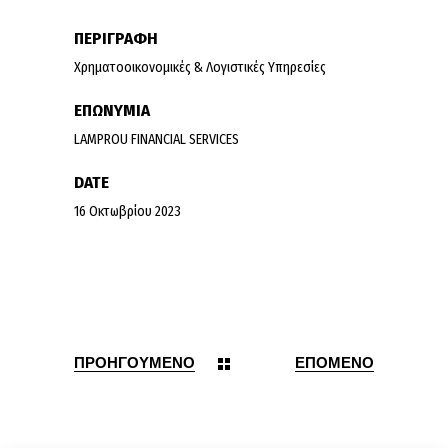
ΠΕΡΙΓΡΑΦΗ
Χρηματοοικονομικές & Λογιστικές Υπηρεσίες
ΕΠΩΝΥΜΙΑ
LAMPROU FINANCIAL SERVICES
DATE
16 Οκτωβρίου 2023
ΠΡΟΗΓΟΥΜΕΝΟ
ΕΠΟΜΕΝΟ