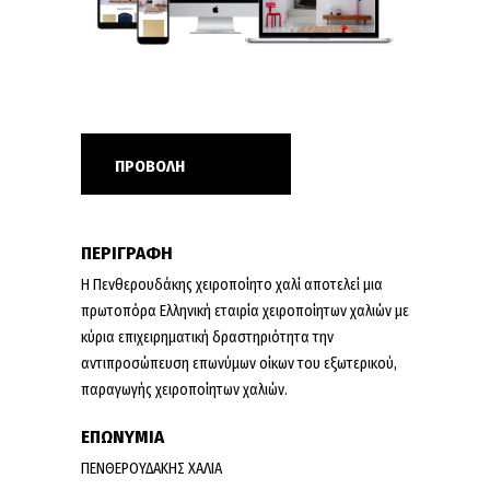
ΠΡΟΒΟΛΗ
ΠΕΡΙΓΡΑΦΗ
H Πενθερουδάκης χειροποίητο χαλί αποτελεί μια
πρωτοπόρα Ελληνική εταιρία χειροποίητων χαλιών με
κύρια επιχειρηματική δραστηριότητα την
αντιπροσώπευση επωνύμων οίκων του εξωτερικού,
παραγωγής χειροποίητων χαλιών.
ΕΠΩΝΥΜΙΑ
ΠΕΝΘΕΡΟΥΔΑΚΗΣ ΧΑΛΙΑ