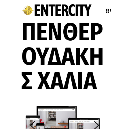
ΠΕΝΘΕΡ
ΟΥΔΑΚΗ
Σ ΧΑΛΙΑ