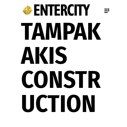
TAMPAK
AKIS
CONSTR
UCTION