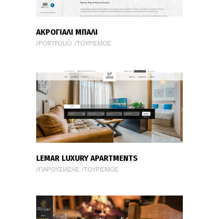
ΑΚΡΟΓΙΑΛΙ ΜΠΑΛΙ
PORTFOLIO
ΤΟΥΡΙΣΜΟΣ
LEMAR LUXURY APARTMENTS
ΠΑΡΟΥΣΙΑΣΗΣ
ΤΟΥΡΙΣΜΟΣ