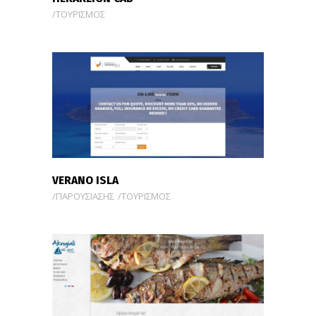
ΤΟΥΡΙΣΜΟΣ
VERANO ISLA
ΠΑΡΟΥΣΙΑΣΗΣ
ΤΟΥΡΙΣΜΟΣ