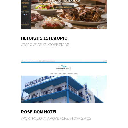
ΠΕΤΟΥΣΗΣ ΕΣΤΙΑΤΟΡΙΟ
ΠΑΡΟΥΣΙΑΣΗΣ
ΤΟΥΡΙΣΜΟΣ
POSEIDON HOTEL
PORTFOLIO
ΠΑΡΟΥΣΙΑΣΗΣ
ΤΟΥΡΙΣΜΟΣ