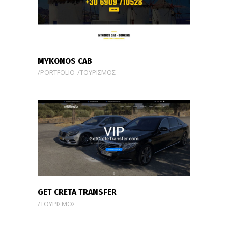
MYKONOS CAB
PORTFOLIO
ΤΟΥΡΙΣΜΟΣ
GET CRETA TRANSFER
ΤΟΥΡΙΣΜΟΣ