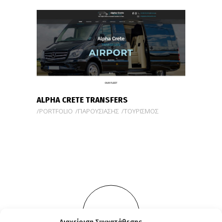
ALPHA CRETE TRANSFERS
PORTFOLIO
ΠΑΡΟΥΣΙΑΣΗΣ
ΤΟΥΡΙΣΜΟΣ
MORE