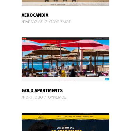
AEROCANDIA
ΠΑΡΟΥΣΙΑΣΗΣ
ΤΟΥΡΙΣΜΟΣ
GOLD APARTMENTS
PORTFOLIO
ΤΟΥΡΙΣΜΟΣ