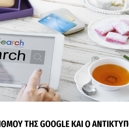
ΙΘΜΟΥ ΤΗΣ GOOGLE ΚΑΙ Ο ΑΝΤΙΚΤΥ