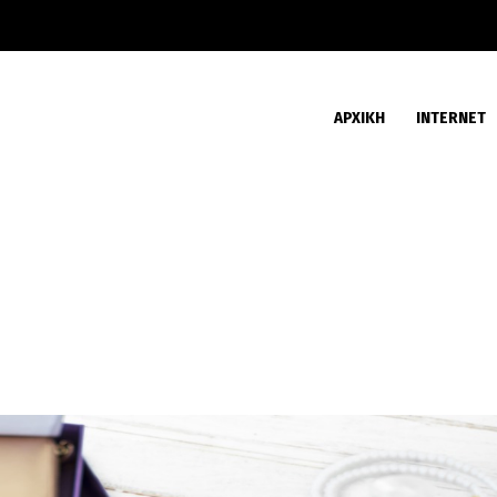
ΑΡΧΙΚΗ
INTERNET